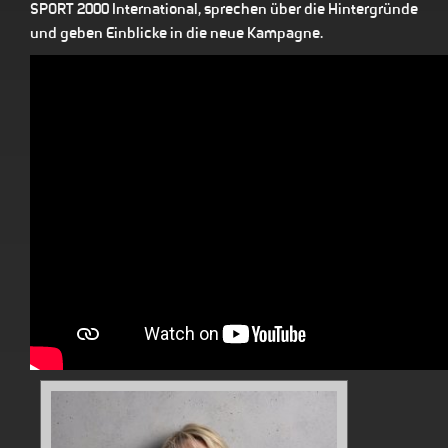
SPORT 2000 International, sprechen über die Hintergründe
und geben Einblicke in die neue Kampagne.