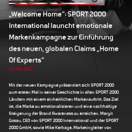
„Welcome Home“: SPORT 2000
International launcht emotionale
Markenkampagne zur Einführung
des neuen, globalen Claims „Home
Of Experts“
27. MAI 2022
Mit der neuen Kampagne präsentiert sich SPORT 2000
zum ersten Mal in seiner Geschichte in allen SPORT 2000
Ländern mit einem einheitlichen Markenauftritt. Das Ziel
ist, die Marke zu emotionalisieren und eine nachhaltige
Steigerung der Brand Awareness zu erreichen. Margit
Gosau, CEO von SPORT 2000 International und der SPORT
2000 GmbH, sowie Mike Kerbage, Marketingleiter von