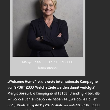
Margit Gosau: CEO of SPORT 2000
International
„Welcome Home“ ist die erste internationale Kampagne
von SPORT 2000. Welche Ziele werden damit verfolgt?
Margit Gosau:
Die Kampagne ist Teil der Branding-Arbeit, die
wir vor drei Jahren begonnen haben. Mit „Welcome Home“
und „Home Of Experts“ positionieren wir uns als SPORT 2000