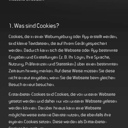
1. Was sind Cookies?
Cookies, die in einer Webumgebung oder App erstellt werden,
sind kleine Textdateien, die auf Ihrem Gerät gespeichert
werden. Dadurch kann sich die Webseite oder App bestimmte
Eingaben und Einstellungen (z. B. Ihr Login, Ihre Sprache,
Nutzung, Präferenzen und Statistiken) über einen bestimmten
Zeitraum hinweg merken. Auf diese Weise müssen Sie diese
nicht erneut eingeben, wenn Sie die Webseite beim gleichen
Besuch erneut besuchen.
Erstanbieter-Cookies sind Cookies, die von unserer Webseite
gesetzt werden und daher nur von unserer Webseite gelesen
werden können. Darüber hinaus kann eine Webseite
möglicherweise externe Dienste nutzen, die ebenfalls ihre
eigenen Cookies setzen. Diese werden als Drittanbieter-