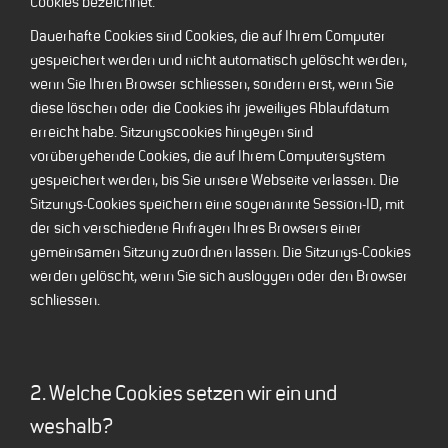
Cookies bezeichnet.
Dauerhafte Cookies sind Cookies, die auf Ihrem Computer
gespeichert werden und nicht automatisch gelöscht werden,
wenn Sie Ihren Browser schliessen, sondern erst, wenn Sie
diese löschen oder die Cookies ihr jeweiliges Ablaufdatum
erreicht habe. Sitzungscookies hingegen sind
vorübergehende Cookies, die auf Ihrem Computersystem
gespeichert werden, bis Sie unsere Webseite verlassen. Die
Sitzungs-Cookies speichern eine sogenannte Session-ID, mit
der sich verschiedene Anfragen Ihres Browsers einer
gemeinsamen Sitzung zuordnen lassen. Die Sitzungs-Cookies
werden gelöscht, wenn Sie sich ausloggen oder den Browser
schliessen.
2. Welche Cookies setzen wir ein und
weshalb?