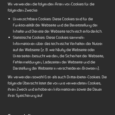
Wir verwenden die folgenden Arten von Cookies für die
folgenden Zwecke:
Unverzichtbare Cookies: Diese Cookies sind für die
Funktionalität der Webseite und die Bereitstellung der
Inhalte und Dienste der Webseite technisch erforderlich.
Statistische Cookies: Diese Cookies sammeln
Informationen über das technische Verhalten der Nutzer
auf der Webseite (z. B. wie häufig die Webseite oder
Unterseiten besucht werden, die Sicherheit der Webseite,
Fehlermeldungen, Ladezeiten der Webseite und die
Darstellung der Webseite in verschiedenen Browsern).
Wir verwenden sowohl Erst- als auch Drittanbieter-Cookies. Die
folgende Übersicht listet die von uns verwendeten Cookies,
ihren Zweck und erhobenen Informationen sowie die Dauer
ihrer Speicherung auf