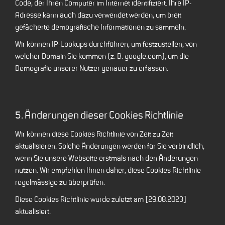
Code, der Ihren Computer im Internet identifiziert. Ihre IP-
Adresse kann auch dazu verwendet werden, um breit
gefächerte demografische Informationen zu sammeln.
Wir können IP-Lookups durchführen, um festzustellen, von
welcher Domain Sie kommen (z. B. google.com), um die
Demografie unserer Nutzer genauer zu erfassen.
5. Änderungen dieser Cookies Richtlinie
Wir können diese Cookies Richtlinie von Zeit zu Zeit
aktualisieren. Solche Änderungen werden für Sie verbindlich,
wenn Sie unsere Webseite erstmals nach den Änderungen
nutzen. Wir empfehlen Ihnen daher, diese Cookies Richtlinie
regelmässige zu überprüfen.
Diese Cookies Richtlinie wurde zuletzt am [29.08.2023]
aktualisiert.