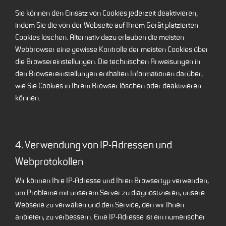
Sie können den Einsatz von Cookies jederzeit deaktivieren,
indem Sie die von der Webseite auf Ihrem Gerät platzierten
Cookies löschen. Alternativ dazu erlauben die meisten
Webbrowser eine gewisse Kontrolle der meisten Cookies über
die Browsereinstellungen. Die technischen Anweisungen in
den Browsereinstellungen enthalten Informationen darüber,
wie Sie Cookies in Ihrem Browser löschen oder deaktivieren
können.
4. Verwendung von IP-Adressen und
Webprotokollen
Wir können Ihre IP-Adresse und Ihren Browsertyp verwenden,
um Probleme mit unserem Server zu diagnostizieren, unsere
Webseite zu verwalten und den Service, den wir Ihnen
anbieten, zu verbessern. Eine IP-Adresse ist ein numerischer