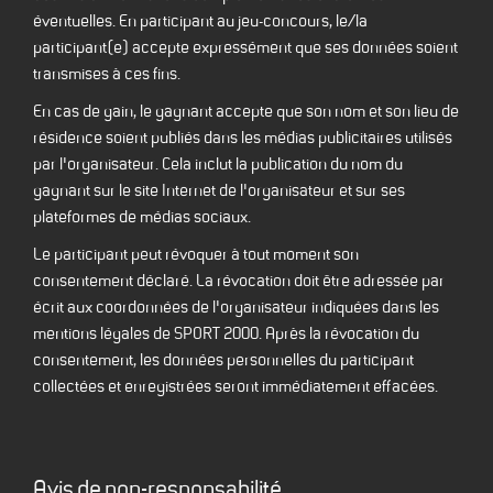
éventuelles. En participant au jeu-concours, le/la
participant(e) accepte expressément que ses données soient
transmises à ces fins.
En cas de gain, le gagnant accepte que son nom et son lieu de
résidence soient publiés dans les médias publicitaires utilisés
par l'organisateur. Cela inclut la publication du nom du
gagnant sur le site Internet de l'organisateur et sur ses
plateformes de médias sociaux.
Le participant peut révoquer à tout moment son
consentement déclaré. La révocation doit être adressée par
écrit aux coordonnées de l'organisateur indiquées dans les
mentions légales de SPORT 2000. Après la révocation du
consentement, les données personnelles du participant
collectées et enregistrées seront immédiatement effacées.
Avis de non-responsabilité