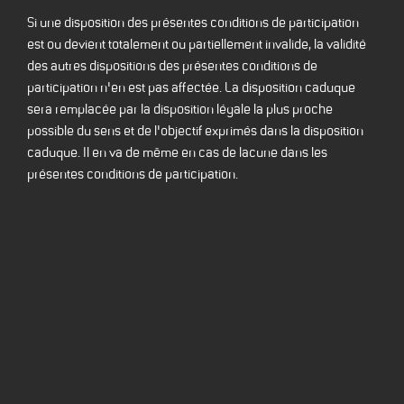
Si une disposition des présentes conditions de participation
est ou devient totalement ou partiellement invalide, la validité
des autres dispositions des présentes conditions de
participation n'en est pas affectée. La disposition caduque
sera remplacée par la disposition légale la plus proche
possible du sens et de l'objectif exprimés dans la disposition
caduque. Il en va de même en cas de lacune dans les
présentes conditions de participation.