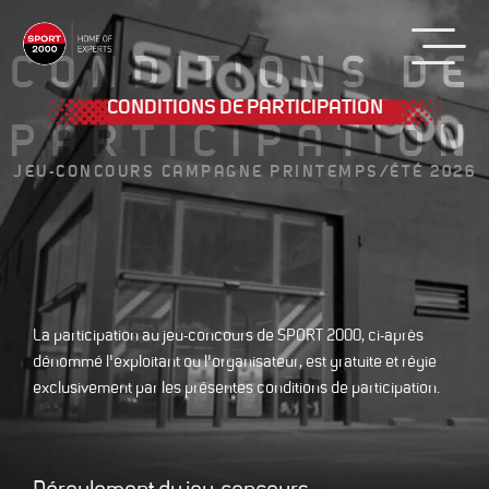
CONDITIONS DE
CONDITIONS DE PARTICIPATION
PARTICIPATION
JEU-CONCOURS CAMPAGNE PRINTEMPS/ÉTÉ 2026
La participation au jeu-concours de SPORT 2000, ci-après
dénommé l'exploitant ou l'organisateur, est gratuite et régie
exclusivement par les présentes conditions de participation.
Déroulement du jeu-concours