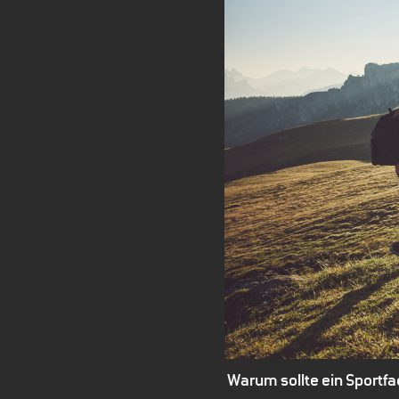
Warum sollte ein Sportf