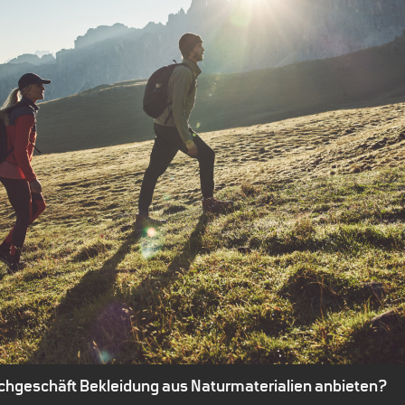
achgeschäft Bekleidung aus Naturmaterialien anbieten?