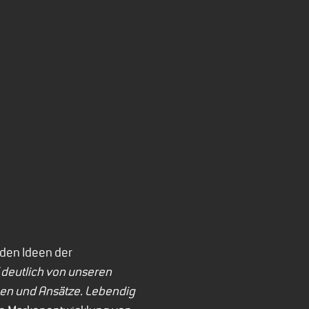
 den Ideen der
deutlich von unseren
een und Ansätze. Lebendig